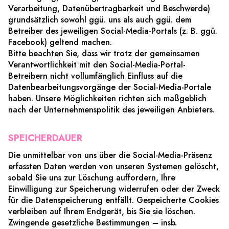
Verarbeitung, Datenübertragbarkeit und Beschwerde)
grundsätzlich sowohl ggü. uns als auch ggü. dem
Betreiber des jeweiligen Social-Media-Portals (z. B. ggü.
Facebook) geltend machen.
Bitte beachten Sie, dass wir trotz der gemeinsamen
Verantwortlichkeit mit den Social-Media-Portal-
Betreibern nicht vollumfänglich Einfluss auf die
Datenbearbeitungsvorgänge der Social-Media-Portale
haben. Unsere Möglichkeiten richten sich maßgeblich
nach der Unternehmenspolitik des jeweiligen Anbieters.
SPEICHERDAUER
Die unmittelbar von uns über die Social-Media-Präsenz
erfassten Daten werden von unseren Systemen gelöscht,
sobald Sie uns zur Löschung auffordern, Ihre
Einwilligung zur Speicherung widerrufen oder der Zweck
für die Datenspeicherung entfällt. Gespeicherte Cookies
verbleiben auf Ihrem Endgerät, bis Sie sie löschen.
Zwingende gesetzliche Bestimmungen – insb.