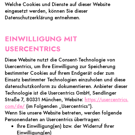
Welche Cookies und Dienste auf dieser Website
eingesetzt werden, können Sie dieser
Datenschutzerklärung entnehmen.
EINWILLIGUNG MIT
USERCENTRICS
Diese Website nutzt die Consent-Technologie von
Usercentrics, um Ihre Einwilligung zur Speicherung
bestimmter Cookies auf Ihrem Endgerät oder zum
Einsatz bestimmter Technologien einzuholen und diese
datenschutzkonform zu dokumentieren. Anbieter dieser
Technologie ist die Usercentrics GmbH, Sendlinger
Straße 7, 80331 München, Website:
https://usercentrics.
com/de/
(im Folgenden „Usercentrics“).
Wenn Sie unsere Website betreten, werden folgende
Personendaten an Usercentrics übertragen:
Ihre Einwilligung(en) bzw. der Widerruf Ihrer
Einwilligung(en)