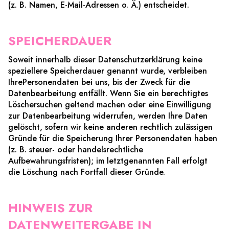
(z. B. Namen, E-Mail-Adressen o. Ä.) entscheidet.
SPEICHERDAUER
Soweit innerhalb dieser Datenschutzerklärung keine
speziellere Speicherdauer genannt wurde, verbleiben
IhrePersonendaten bei uns, bis der Zweck für die
Datenbearbeitung entfällt. Wenn Sie ein berechtigtes
Löschersuchen geltend machen oder eine Einwilligung
zur Datenbearbeitung widerrufen, werden Ihre Daten
gelöscht, sofern wir keine anderen rechtlich zulässigen
Gründe für die Speicherung Ihrer Personendaten haben
(z. B. steuer- oder handelsrechtliche
Aufbewahrungsfristen); im letztgenannten Fall erfolgt
die Löschung nach Fortfall dieser Gründe.
HINWEIS ZUR
DATENWEITERGABE IN