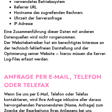
verwendetes Betriebssystem
Referrer URL
Hostname des zugreifenden Rechners
Uhrzeit der Serveranfrage
IP-Adresse
Eine Zusammenführung dieser Daten mit anderen
Datenquellen wird nicht vorgenommen.
Der Websitebetreiber hat ein berechtigtes Interesse an
der technisch fehlerfreien Darstellung und der
Optimierung seiner Website – hierzu müssen die Server-
Log-Files erfasst werden.
ANFRAGE PER E-MAIL, TELEFON
ODER TELEFAX
Wenn Sie uns per E-Mail, Telefon oder Telefax
kontaktieren, wird Ihre Anfrage inklusive aller daraus
hervorgehenden Personendaten (Name, Anfrage) zum
Zwecke der Bearbeitung Ihres Anliegens bei uns