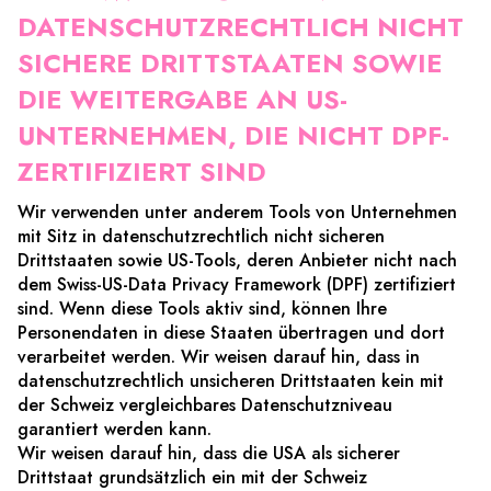
DATENSCHUTZRECHTLICH NICHT
SICHERE DRITTSTAATEN SOWIE
DIE WEITERGABE AN US-
UNTERNEHMEN, DIE NICHT DPF-
ZERTIFIZIERT SIND
Wir verwenden unter anderem Tools von Unternehmen
mit Sitz in datenschutzrechtlich nicht sicheren
Drittstaaten sowie US-Tools, deren Anbieter nicht nach
dem Swiss-US-Data Privacy Framework (DPF) zertifiziert
sind. Wenn diese Tools aktiv sind, können Ihre
Personendaten in diese Staaten übertragen und dort
verarbeitet werden. Wir weisen darauf hin, dass in
datenschutzrechtlich unsicheren Drittstaaten kein mit
der Schweiz vergleichbares Datenschutzniveau
garantiert werden kann.
Wir weisen darauf hin, dass die USA als sicherer
Drittstaat grundsätzlich ein mit der Schweiz