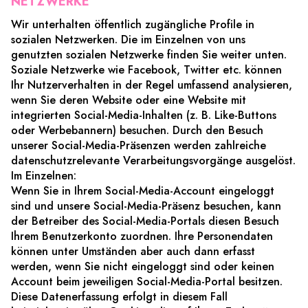
NETZWERKE
Wir unterhalten öffentlich zugängliche Profile in
sozialen Netzwerken. Die im Einzelnen von uns
genutzten sozialen Netzwerke finden Sie weiter unten.
Soziale Netzwerke wie Facebook, Twitter etc. können
Ihr Nutzerverhalten in der Regel umfassend analysieren,
wenn Sie deren Website oder eine Website mit
integrierten Social-Media-Inhalten (z. B. Like-Buttons
oder Werbebannern) besuchen. Durch den Besuch
unserer Social-Media-Präsenzen werden zahlreiche
datenschutzrelevante Verarbeitungsvorgänge ausgelöst.
Im Einzelnen:
Wenn Sie in Ihrem Social-Media-Account eingeloggt
sind und unsere Social-Media-Präsenz besuchen, kann
der Betreiber des Social-Media-Portals diesen Besuch
Ihrem Benutzerkonto zuordnen. Ihre Personendaten
können unter Umständen aber auch dann erfasst
werden, wenn Sie nicht eingeloggt sind oder keinen
Account beim jeweiligen Social-Media-Portal besitzen.
Diese Datenerfassung erfolgt in diesem Fall