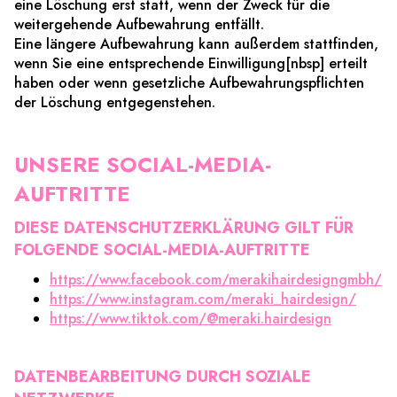
eine Löschung erst statt, wenn der Zweck für die
weitergehende Aufbewahrung entfällt.
Eine längere Aufbewahrung kann außerdem stattfinden,
wenn Sie eine entsprechende Einwilligung[nbsp] erteilt
haben oder wenn gesetzliche Aufbewahrungspflichten
der Löschung entgegenstehen.
UNSERE SOCIAL-MEDIA-
AUFTRITTE
DIESE DATENSCHUTZERKLÄRUNG GILT FÜR
FOLGENDE SOCIAL-MEDIA-AUFTRITTE
https://www.facebook.com/merakihairdesigngmbh/
https://www.instagram.com/meraki_hairdesign/
https://www.tiktok.com/@meraki.hairdesign
DATENBEARBEITUNG DURCH SOZIALE