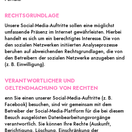
RECHTSGRUNDLAGE
Unsere Social-Media-Auftritte sollen eine möglichst
umfassende Präsenz im Internet gewährleisten. Hierbei
handelt es sich um ein berechtigtes Interesse. Die von
den sozialen Netzwerken initiierten Analyseprozesse
beruhen auf abweichenden Rechtsgrundlagen, die von
den Betreibern der sozialen Netzwerke anzugeben sind
(z. B. Einwilligung).
VERANTWORTLICHER UND
GELTENDMACHUNG VON RECHTEN
enn Sie einen unserer Social-Media-Auftritte (z. B.
Facebook) besuchen, sind wir gemeinsam mit dem
Betreiber der Social-Media-Plattform für die bei diesem
Besuch ausgelösten Datenbearbeitungsvorgänge
verantwortlich. Sie können Ihre Rechte (Auskunft,
Berichtigung, Löschung, Einschränkung der