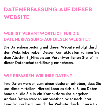
DATENERFASSUNG AUF DIESER
WEBSITE
WER IST VERANTWORTLICH FÜR DIE
DATENERFASSUNG AUF DIESER WEBSITE?
Die Datenbearbeitung auf dieser Website erfolgt durch
den Websitebetreiber. Dessen Kontaktdaten können Sie
dem Abschnitt „Hinweis zur Verantwortlichen Stelle“ in
dieser Datenschutzerklärung entnehmen.
WIE ERFASSEN WIR IHRE DATEN?
Ihre Daten werden zum einen dadurch erhoben, dass Sie
uns diese mitteilen. Hierbei kann es sich z. B. um Daten
handeln, die Sie in ein Kontaktformular eingeben.
Andere Daten werden automatisch oder nach Ihrer
Einwilligung beim Besuch der Website durch unsere IT-