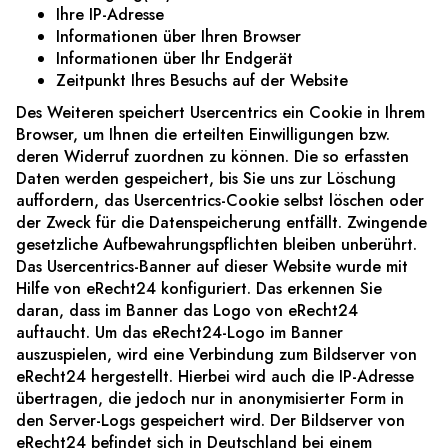
Ihre IP-Adresse
Informationen über Ihren Browser
Informationen über Ihr Endgerät
Zeitpunkt Ihres Besuchs auf der Website
Des Weiteren speichert Usercentrics ein Cookie in Ihrem
Browser, um Ihnen die erteilten Einwilligungen bzw.
deren Widerruf zuordnen zu können. Die so erfassten
Daten werden gespeichert, bis Sie uns zur Löschung
auffordern, das Usercentrics-Cookie selbst löschen oder
der Zweck für die Datenspeicherung entfällt. Zwingende
gesetzliche Aufbewahrungspflichten bleiben unberührt.
Das Usercentrics-Banner auf dieser Website wurde mit
Hilfe von eRecht24 konfiguriert. Das erkennen Sie
daran, dass im Banner das Logo von eRecht24
auftaucht. Um das eRecht24-Logo im Banner
auszuspielen, wird eine Verbindung zum Bildserver von
eRecht24 hergestellt. Hierbei wird auch die IP-Adresse
übertragen, die jedoch nur in anonymisierter Form in
den Server-Logs gespeichert wird. Der Bildserver von
eRecht24 befindet sich in Deutschland bei einem