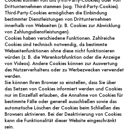
Cookies können von uns (First-Party-Cookies) oder von
Drittunternehmen stammen (sog. Third-Party-Cookies).
Third-Party-Cookies ermöglichen die Einbindung
bestimmter Dienstleistungen von Drittunternehmen
innerhalb von Webseiten (z. B. Cookies zur Abwicklung
von Zahlungsdienstleistungen).
Cookies haben verschiedene Funktionen. Zahlreiche
Cookies sind technisch notwendig, da bestimmte
Webseitenfunktionen ohne diese nicht funktionieren
würden (z. B. die Warenkorbfunktion oder die Anzeige
von Videos). Andere Cookies können zur Auswertung
des Nutzerverhaltens oder zu Werbezwecken verwendet
werden.
Sie können Ihren Browser so einstellen, dass Sie über
das Setzen von Cookies informiert werden und Cookies
nur im Einzelfall erlauben, die Annahme von Cookies für
bestimmte Fälle oder generell ausschließen sowie das
automatische Löschen der Cookies beim Schließen des
Browsers aktivieren. Bei der Deaktivierung von Cookies
kann die Funktionalität dieser Website eingeschränkt
sein.