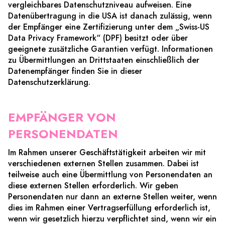
vergleichbares Datenschutzniveau aufweisen. Eine
Datenübertragung in die USA ist danach zulässig, wenn
der Empfänger eine Zertifizierung unter dem „Swiss-US
Data Privacy Framework“ (DPF) besitzt oder über
geeignete zusätzliche Garantien verfügt. Informationen
zu Übermittlungen an Drittstaaten einschließlich der
Datenempfänger finden Sie in dieser
Datenschutzerklärung.
EMPFÄNGER VON
PERSONENDATEN
Im Rahmen unserer Geschäftstätigkeit arbeiten wir mit
verschiedenen externen Stellen zusammen. Dabei ist
teilweise auch eine Übermittlung von Personendaten an
diese externen Stellen erforderlich. Wir geben
Personendaten nur dann an externe Stellen weiter, wenn
dies im Rahmen einer Vertragserfüllung erforderlich ist,
wenn wir gesetzlich hierzu verpflichtet sind, wenn wir ein