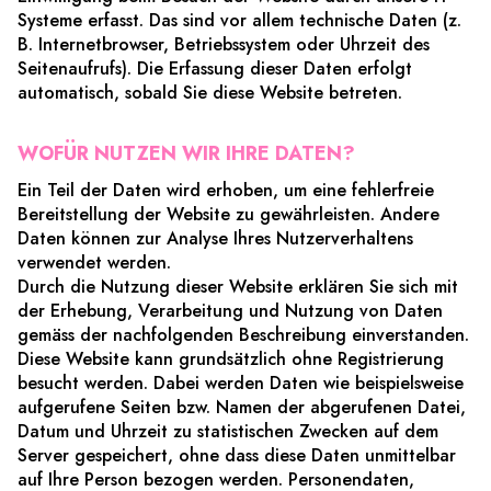
Systeme erfasst. Das sind vor allem technische Daten (z.
B. Internetbrowser, Betriebssystem oder Uhrzeit des
Seitenaufrufs). Die Erfassung dieser Daten erfolgt
automatisch, sobald Sie diese Website betreten.
WOFÜR NUTZEN WIR IHRE DATEN?
Ein Teil der Daten wird erhoben, um eine fehlerfreie
Bereitstellung der Website zu gewährleisten. Andere
Daten können zur Analyse Ihres Nutzerverhaltens
verwendet werden.
Durch die Nutzung dieser Website erklären Sie sich mit
der Erhebung, Verarbeitung und Nutzung von Daten
gemäss der nachfolgenden Beschreibung einverstanden.
Diese Website kann grundsätzlich ohne Registrierung
besucht werden. Dabei werden Daten wie beispielsweise
aufgerufene Seiten bzw. Namen der abgerufenen Datei,
Datum und Uhrzeit zu statistischen Zwecken auf dem
Server gespeichert, ohne dass diese Daten unmittelbar
auf Ihre Person bezogen werden. Personendaten,