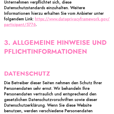
Unternehmen verpflichtet sich, diese
Datenschutzstandards einzuhalten. Weitere
Informationen hierzu erhalten Sie vom Anbieter unter
folgendem Link:
https://www.dataprivacyframework.gov/
participant/5776
.
3. ALLGEMEINE HINWEISE UND
PFLICHTINFORMATIONEN
DATENSCHUTZ
Die Betreiber dieser Seiten nehmen den Schutz Ihrer
Personendaten sehr ernst. Wir behandeln Ihre
Personendaten vertraulich und entsprechend den
gesetzlichen Datenschutzvorschriften sowie dieser
Datenschutzerklärung. Wenn Sie diese Website
benutzen, werden verschiedene Personendaten