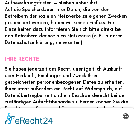
Aufbewahrungsfristen – bleiben unberührt.
Auf die Speicherdauer Ihrer Daten, die von den
Betreibern der sozialen Netzwerke zu eigenen Zwecken
gespeichert werden, haben wir keinen Einfluss. Für
Einzelheiten dazu informieren Sie sich bitte direkt bei
den Betreibern der sozialen Netzwerke (z. B. in deren
Datenschutzerklärung, siehe unten).
IHRE RECHTE
Sie haben jederzeit das Recht, unentgeltlich Auskunft
über Herkunft, Empfänger und Zweck Ihrer
gespeicherten personenbezogenen Daten zu erhalten.
Ihnen steht außerdem ein Recht auf Widerspruch, auf
Datenübertragbarkeit und ein Beschwerderecht bei der
zuständigen Aufsichtsbehörde zu. Ferner können Sie die
Berichtigung, Sperrung, Löschung und unter bestimmten
Umständen die Einschränkung der Verarbeitung Ihrer
Personendate verlangen.