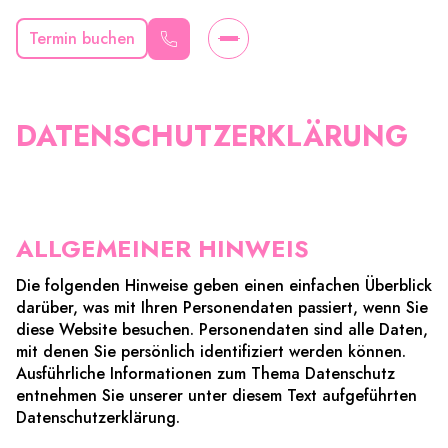
Termin buchen
MERAKI
HAIRDESIGN
DATENSCHUTZERKLÄRUNG
ALLGEMEINER HINWEIS
Die folgenden Hinweise geben einen einfachen Überblick
darüber, was mit Ihren Personendaten passiert, wenn Sie
diese Website besuchen. Personendaten sind alle Daten,
mit denen Sie persönlich identifiziert werden können.
Ausführliche Informationen zum Thema Datenschutz
entnehmen Sie unserer unter diesem Text aufgeführten
Datenschutzerklärung.