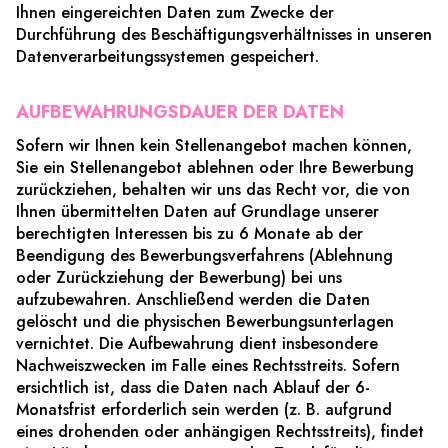
Ihnen eingereichten Daten zum Zwecke der
Durchführung des Beschäftigungsverhältnisses in unseren
Datenverarbeitungssystemen gespeichert.
AUFBEWAHRUNGSDAUER DER DATEN
Sofern wir Ihnen kein Stellenangebot machen können,
Sie ein Stellenangebot ablehnen oder Ihre Bewerbung
zurückziehen, behalten wir uns das Recht vor, die von
Ihnen übermittelten Daten auf Grundlage unserer
berechtigten Interessen bis zu 6 Monate ab der
Beendigung des Bewerbungsverfahrens (Ablehnung
oder Zurückziehung der Bewerbung) bei uns
aufzubewahren. Anschließend werden die Daten
gelöscht und die physischen Bewerbungsunterlagen
vernichtet. Die Aufbewahrung dient insbesondere
Nachweiszwecken im Falle eines Rechtsstreits. Sofern
ersichtlich ist, dass die Daten nach Ablauf der 6-
Monatsfrist erforderlich sein werden (z. B. aufgrund
eines drohenden oder anhängigen Rechtsstreits), findet