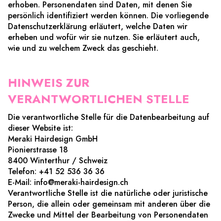
erhoben. Personendaten sind Daten, mit denen Sie
persönlich identifiziert werden können. Die vorliegende
Datenschutzerklärung erläutert, welche Daten wir
erheben und wofür wir sie nutzen. Sie erläutert auch,
wie und zu welchem Zweck das geschieht.
HINWEIS ZUR
VERANTWORTLICHEN STELLE
Die verantwortliche Stelle für die Datenbearbeitung auf
dieser Website ist:
Meraki Hairdesign GmbH
Pionierstrasse 18
8400 Winterthur / Schweiz
Telefon: +41 52 536 36 36
E-Mail: info@meraki-hairdesign.ch
Verantwortliche Stelle ist die natürliche oder juristische
Person, die allein oder gemeinsam mit anderen über die
Zwecke und Mittel der Bearbeitung von Personendaten