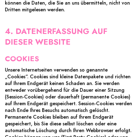
können die Daten, die Sie an uns übermitteln, nicht von
Dritten mitgelesen werden.
4. DATENERFASSUNG AUF
DIESER WEBSITE
COOKIES
Unsere Internetseiten verwenden so genannte
„Cookies“. Cookies sind kleine Datenpakete und richten
auf Ihrem Endgerät keinen Schaden an. Sie werden
entweder vorübergehend für die Dauer einer Sitzung
(Session-Cookies) oder dauerhaft (permanente Cookies)
auf Ihrem Endgerät gespeichert. Session-Cookies werden
nach Ende Ihres Besuchs automatisch gelöscht.
Permanente Cookies bleiben auf Ihrem Endgerät
gespeichert, bis Sie diese selbst löschen oder eine
automatische Löschung durch Ihren Webbrowser erfolgt.