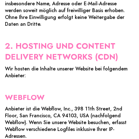
insbesondere Name, Adresse oder E-Mail-Adresse
werden soweit möglich auf freiwilliger Basis erhoben.
Ohne Ihre Einwilligung erfolgt keine Weitergabe der
Daten an Dritte.
2. HOSTING UND CONTENT
DELIVERY NETWORKS (CDN)
Wir hosten die Inhalte unserer Website bei folgendem
Anbieter:
WEBFLOW
Anbieter ist die Webflow, Inc., 398 11th Street, 2nd
Floor, San Francisco, CA 94103, USA (nachfolgend
Webflow). Wenn Sie unsere Website besuchen, erfasst
Webflow verschiedene Logfiles inklusive Ihrer IP-
Adressen.