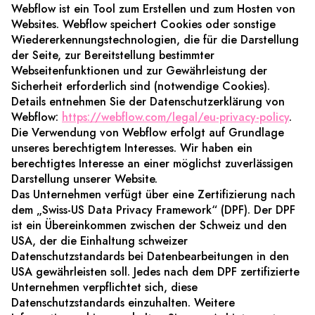
Webflow ist ein Tool zum Erstellen und zum Hosten von
Websites. Webflow speichert Cookies oder sonstige
Wiedererkennungstechnologien, die für die Darstellung
der Seite, zur Bereitstellung bestimmter
Webseitenfunktionen und zur Gewährleistung der
Sicherheit erforderlich sind (notwendige Cookies).
Details entnehmen Sie der Datenschutzerklärung von
Webflow:
https://webflow.com/legal/eu-privacy-policy
.
Die Verwendung von Webflow erfolgt auf Grundlage
unseres berechtigtem Interesses. Wir haben ein
berechtigtes Interesse an einer möglichst zuverlässigen
Darstellung unserer Website.
Das Unternehmen verfügt über eine Zertifizierung nach
dem „Swiss-US Data Privacy Framework“ (DPF). Der DPF
ist ein Übereinkommen zwischen der Schweiz und den
USA, der die Einhaltung schweizer
Datenschutzstandards bei Datenbearbeitungen in den
USA gewährleisten soll. Jedes nach dem DPF zertifizierte
Unternehmen verpflichtet sich, diese
Datenschutzstandards einzuhalten. Weitere