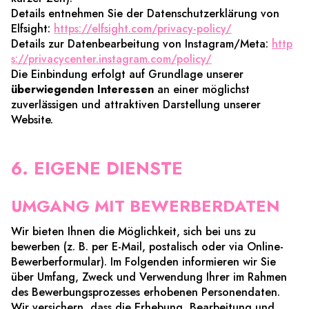
Details entnehmen Sie der Datenschutzerklärung von
Elfsight:
https://elfsight.com/privacy-policy/
Details zur Datenbearbeitung von Instagram/Meta:
http
s://privacycenter.instagram.com/policy/
Die Einbindung erfolgt auf Grundlage unserer
überwiegenden Interessen
an einer möglichst
zuverlässigen und attraktiven Darstellung unserer
Website.
6. EIGENE DIENSTE
UMGANG MIT BEWERBERDATEN
Wir bieten Ihnen die Möglichkeit, sich bei uns zu
bewerben (z. B. per E-Mail, postalisch oder via Online-
Bewerberformular). Im Folgenden informieren wir Sie
über Umfang, Zweck und Verwendung Ihrer im Rahmen
des Bewerbungsprozesses erhobenen Personendaten.
Wir versichern, dass die Erhebung, Bearbeitung und