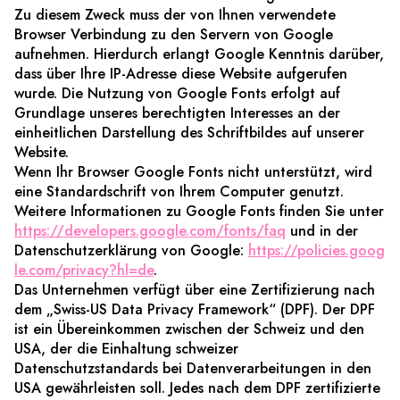
Zu diesem Zweck muss der von Ihnen verwendete
Browser Verbindung zu den Servern von Google
aufnehmen. Hierdurch erlangt Google Kenntnis darüber,
dass über Ihre IP-Adresse diese Website aufgerufen
wurde. Die Nutzung von Google Fonts erfolgt auf
Grundlage unseres berechtigten Interesses an der
einheitlichen Darstellung des Schriftbildes auf unserer
Website.
Wenn Ihr Browser Google Fonts nicht unterstützt, wird
eine Standardschrift von Ihrem Computer genutzt.
Weitere Informationen zu Google Fonts finden Sie unter
https://developers.google.com/fonts/faq
und in der
Datenschutzerklärung von Google:
https://policies.goog
le.com/privacy?hl=de
.
Das Unternehmen verfügt über eine Zertifizierung nach
dem „Swiss-US Data Privacy Framework“ (DPF). Der DPF
ist ein Übereinkommen zwischen der Schweiz und den
USA, der die Einhaltung schweizer
Datenschutzstandards bei Datenverarbeitungen in den
USA gewährleisten soll. Jedes nach dem DPF zertifizierte