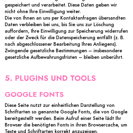
gespeichert und verarbeitet. Diese Daten geben wir
nicht ohne Ihre Einwilligung weiter.
Die von Ihnen an uns per Kontaktanfragen übersandten
Daten verbleiben bei uns, bis Sie uns zur Löschung
auffordern, Ihre Einwilligung zur Speicherung widerrufen
oder der Zweck für die Datenspeicherung entfällt (z. B.
nach abgeschlossener Bearbeitung Ihres Anliegens).
Zwingende gesetzliche Bestimmungen – insbesondere
gesetzliche Aufbewahrungsfristen – bleiben unberührt.
5. PLUGINS UND TOOLS
GOOGLE FONTS
Diese Seite nutzt zur einheitlichen Darstellung von
Schriftarten so genannte Google Fonts, die von Google
bereitgestellt werden. Beim Aufruf einer Seite lädt Ihr
Browser die benötigten Fonts in ihren Browsercache, um
Texte und Schriftarten korrekt anzuzeigen.