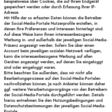
beispielsweise über Cookies, die auf Ihrem Endgerät
gespeichert werden oder durch Erfassung Ihrer IP-
Adresse.
Mit Hilfe der so erfassten Daten können die Betreiber
der Social-Media-Portale Nutzerprofile erstellen, in
denen Ihre Präferenzen und Interessen hinterlegt sind.
Auf diese Weise kann Ihnen interessenbezogene
Werbung in- und außerhalb der jeweiligen Social-Media-
Präsenz angezeigt werden. Sofern Sie über einen
Account beim jeweiligen sozialen Netzwerk verfügen,
kann die interessenbezogene Werbung auf allen
Geräten angezeigt werden, auf denen Sie eingeloggt
sind oder eingeloggt waren.
Bitte beachten Sie außerdem, dass wir nicht alle
Bearbeitungsprozesse auf den Social-Media-Portalen
nachvollziehen können. Je nach Anbieter können daher
ggf. weitere Verarbeitungsvorgänge von den Betreibern
der Social-Media-Portale durchgeführt werden. Details
hierzu entnehmen Sie den Nutzungsbedingungen und
Datenschutzbestimmungen der jeweiligen Social-Media-
Portale.