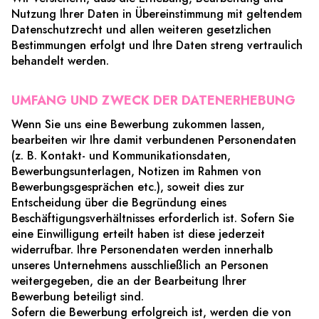
Nutzung Ihrer Daten in Übereinstimmung mit geltendem
Datenschutzrecht und allen weiteren gesetzlichen
Bestimmungen erfolgt und Ihre Daten streng vertraulich
behandelt werden.
UMFANG UND ZWECK DER DATENERHEBUNG
Wenn Sie uns eine Bewerbung zukommen lassen,
bearbeiten wir Ihre damit verbundenen Personendaten
(z. B. Kontakt- und Kommunikationsdaten,
Bewerbungsunterlagen, Notizen im Rahmen von
Bewerbungsgesprächen etc.), soweit dies zur
Entscheidung über die Begründung eines
Beschäftigungsverhältnisses erforderlich ist. Sofern Sie
eine Einwilligung erteilt haben ist diese jederzeit
widerrufbar. Ihre Personendaten werden innerhalb
unseres Unternehmens ausschließlich an Personen
weitergegeben, die an der Bearbeitung Ihrer
Bewerbung beteiligt sind.
Sofern die Bewerbung erfolgreich ist, werden die von