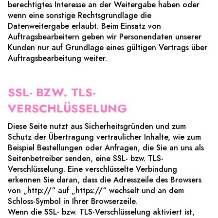
berechtigtes Interesse an der Weitergabe haben oder
wenn eine sonstige Rechtsgrundlage die
Datenweitergabe erlaubt. Beim Einsatz von
Auftragsbearbeitern geben wir Personendaten unserer
Kunden nur auf Grundlage eines gültigen Vertrags über
Auftragsbearbeitung weiter.
SSL- BZW. TLS-
VERSCHLÜSSELUNG
Diese Seite nutzt aus Sicherheitsgründen und zum
Schutz der Übertragung vertraulicher Inhalte, wie zum
Beispiel Bestellungen oder Anfragen, die Sie an uns als
Seitenbetreiber senden, eine SSL- bzw. TLS-
Verschlüsselung. Eine verschlüsselte Verbindung
erkennen Sie daran, dass die Adresszeile des Browsers
von „http://“ auf „https://“ wechselt und an dem
Schloss-Symbol in Ihrer Browserzeile.
Wenn die SSL- bzw. TLS-Verschlüsselung aktiviert ist,