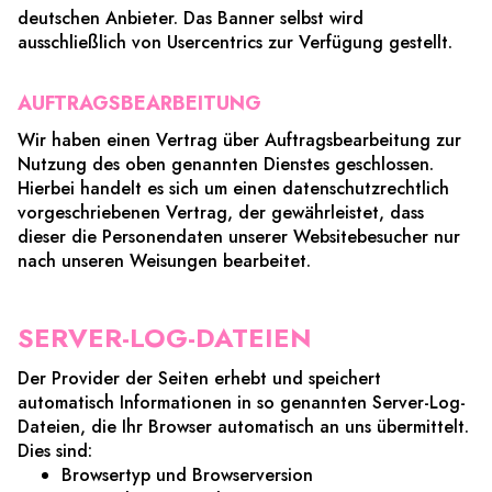
deutschen Anbieter. Das Banner selbst wird
ausschließlich von Usercentrics zur Verfügung gestellt.
AUFTRAGSBEARBEITUNG
Wir haben einen Vertrag über Auftragsbearbeitung zur
Nutzung des oben genannten Dienstes geschlossen.
Hierbei handelt es sich um einen datenschutzrechtlich
vorgeschriebenen Vertrag, der gewährleistet, dass
dieser die Personendaten unserer Websitebesucher nur
nach unseren Weisungen bearbeitet.
SERVER-LOG-DATEIEN
Der Provider der Seiten erhebt und speichert
automatisch Informationen in so genannten Server-Log-
Dateien, die Ihr Browser automatisch an uns übermittelt.
Dies sind:
Browsertyp und Browserversion