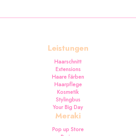
Leistungen
Haarschnitt
Extensions
Haare färben
Haarpflege
Kosmetik
Stylingbus
Your Big Day
Meraki
Pop up Store