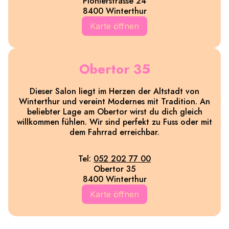
Pionierstrasse 24
8400 Winterthur
Karte öffnen
Obertor 35
Dieser Salon liegt im Herzen der Altstadt von
Winterthur und vereint Modernes mit Tradition. An
beliebter Lage am Obertor wirst du dich gleich
willkommen fühlen. Wir sind perfekt zu Fuss oder mit
dem Fahrrad erreichbar.
Tel:
052 202 77 00
Obertor 35
8400 Winterthur
Karte öffnen