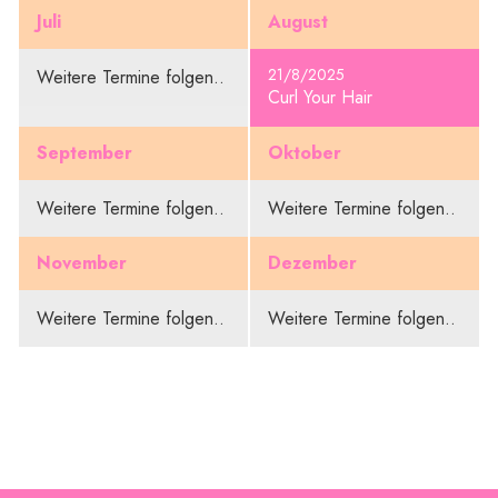
Juli
August
21/8/2025
Weitere Termine folgen..
Curl Your Hair
September
Oktober
Weitere Termine folgen..
Weitere Termine folgen..
November
Dezember
Weitere Termine folgen..
Weitere Termine folgen..