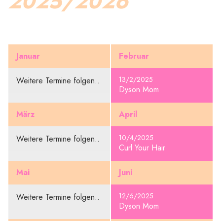
2025/2026
Januar
Februar
13/2/2025
Weitere Termine folgen..
Dyson Mom
März
April
10/4/2025
Weitere Termine folgen..
Curl Your Hair
Mai
Juni
12/6/2025
Weitere Termine folgen..
Dyson Mom