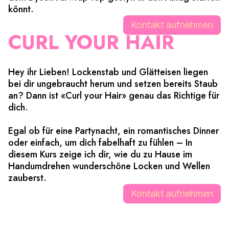
könnt.
Kontakt aufnehmen
CURL YOUR HAIR
Hey ihr Lieben! Lockenstab und Glätteisen liegen
bei dir ungebraucht herum und setzen bereits Staub
an? Dann ist «Curl your Hair» genau das Richtige für
dich.
Egal ob für eine Partynacht, ein romantisches Dinner
oder einfach, um dich fabelhaft zu fühlen – In
diesem Kurs zeige ich dir, wie du zu Hause im
Handumdrehen wunderschöne Locken und Wellen
zauberst.
Kontakt aufnehmen