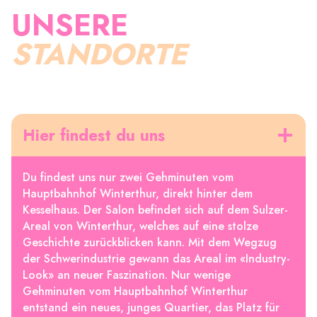
UNSERE
STANDORTE
Hier findest du uns
Du findest uns nur zwei Gehminuten vom
Hauptbahnhof Winterthur, direkt hinter dem
Kesselhaus. Der Salon befindet sich auf dem Sulzer-
Areal von Winterthur, welches auf eine stolze
Geschichte zurückblicken kann. Mit dem Wegzug
der Schwerindustrie gewann das Areal im «Industry-
Look» an neuer Faszination. Nur wenige
Gehminuten vom Hauptbahnhof Winterthur
entstand ein neues, junges Quartier, das Platz für