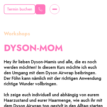
Termin buchen
Workshops
DYSON-MOM
Hey ihr lieben Dyson-Mamis und alle, die es noch
werden möchten! In diesem Kurs möchte ich euch
den Umgang mit dem Dyson Airwrap beibringen.
Der Föhn kann nämlich mit der richtigen Anwendung
richtige Wunder vollbringen.
Ich zeige euch individuell und abhängig von eurem
Haarzustand und eurer Haarmenge, wie auch ihr mit
dem Dyson Airwrap top gestylt in den Alltag starten