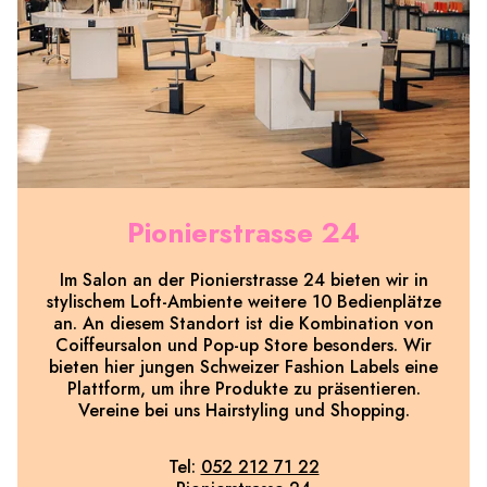
Pionierstrasse 24
Im Salon an der Pionierstrasse 24 bieten wir in
stylischem Loft-Ambiente weitere 10 Bedienplätze
an. An diesem Standort ist die Kombination von
Coiffeursalon und Pop-up Store besonders. Wir
bieten hier jungen Schweizer Fashion Labels eine
Plattform, um ihre Produkte zu präsentieren.
Vereine bei uns Hairstyling und Shopping.
Tel:
052 212 71 22