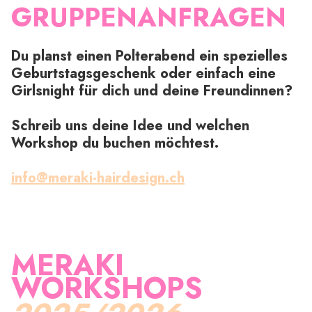
GRUPPENANFRAGEN
Du planst einen Polterabend ein spezielles
Geburtstagsgeschenk oder einfach eine
Girlsnight für dich und deine Freundinnen?
Schreib uns deine Idee und welchen
Workshop du buchen möchtest.
info@meraki-hairdesign.ch
MERAKI
WORKSHOPS