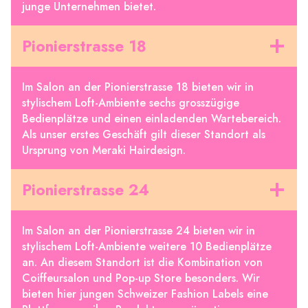
junge Unternehmen bietet.
Pionierstrasse 18
Im Salon an der Pionierstrasse 18 bieten wir in
stylischem Loft-Ambiente sechs grosszügige
Bedienplätze und einen einladenden Wartebereich.
Als unser erstes Geschäft gilt dieser Standort als
Ursprung von Meraki Hairdesign.
Pionierstrasse 24
Im Salon an der Pionierstrasse 24 bieten wir in
stylischem Loft-Ambiente weitere 10 Bedienplätze
an. An diesem Standort ist die Kombination von
Coiffeursalon und Pop-up Store besonders. Wir
bieten hier jungen Schweizer Fashion Labels eine