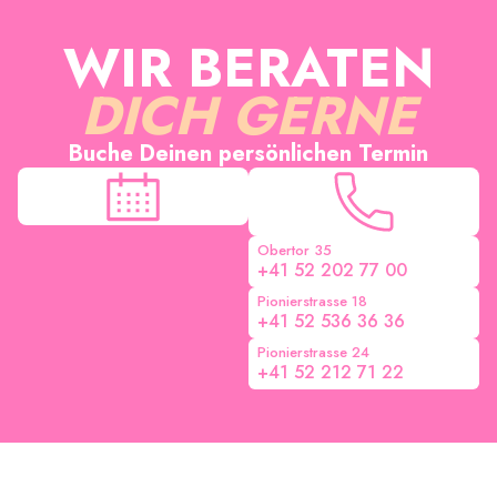
WIR BERATEN
DICH GERNE
Buche Deinen persönlichen Termin
Obertor 35
+41 52 202 77 00
Pionierstrasse 18
+41 52 536 36 36
Pionierstrasse 24
+41 52 212 71 22